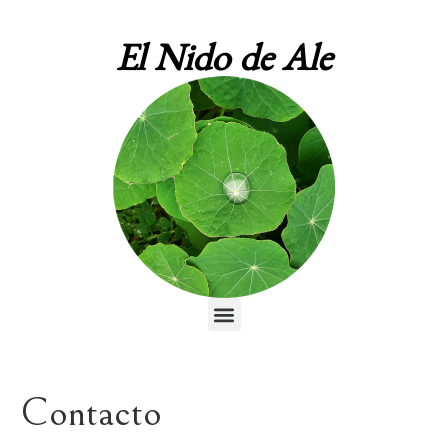
El Nido de Ale
Contacto